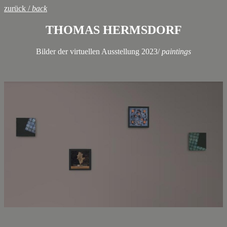
zurück /
back
THOMAS HERMSDORF
Bilder der virtuellen Ausstellung 2023/
paintings